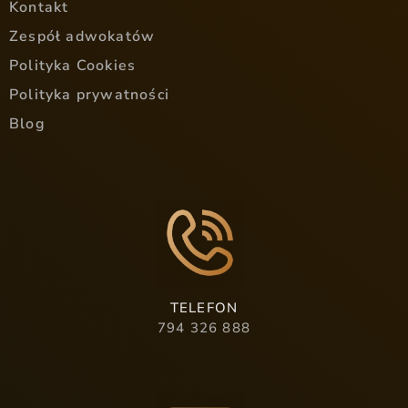
Kontakt
Zespół adwokatów
Polityka Cookies
Polityka prywatności
Blog
TELEFON
794 326 888