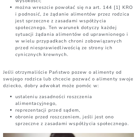
wysokości;
można wreszcie powołać się na art. 144 [1] KRO
i podnosić, że żądanie alimentów przez rodzica
jest sprzeczne z zasadami współżycia
społecznego. Ten warunek dotyczy każdej
sytuacji żądania alimentów od uprawnionego i
w wielu przypadkach chroni zobowiązanych
przed niesprawiedliwością ze strony ich
cynicznych krewnych.
Jeśli otrzymaliście Państwo pozew o alimenty od
swojego rodzica lub chcecie pozwać o alimenty swoje
dziecko, dobry adwokat może pomóc w:
ustaleniu zasadności roszczenia
alimentacyjnego,
reprezentacji przed sądem,
obronie przed roszczeniem, jeśli jest ono
sprzeczne z zasadami współżycia społecznego.