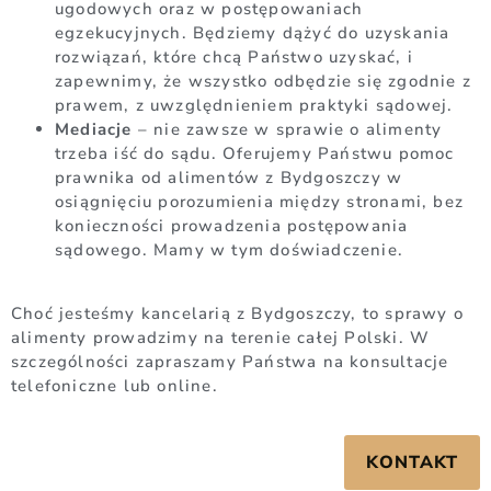
ugodowych oraz w postępowaniach
egzekucyjnych. Będziemy dążyć do uzyskania
rozwiązań, które chcą Państwo uzyskać, i
zapewnimy, że wszystko odbędzie się zgodnie z
prawem, z uwzględnieniem praktyki sądowej.
Mediacje
– nie zawsze w sprawie o alimenty
trzeba iść do sądu. Oferujemy Państwu pomoc
prawnika od alimentów z Bydgoszczy w
osiągnięciu porozumienia między stronami, bez
konieczności prowadzenia postępowania
sądowego. Mamy w tym doświadczenie.
Choć jesteśmy kancelarią z Bydgoszczy, to sprawy o
alimenty prowadzimy na terenie całej Polski. W
szczególności zapraszamy Państwa na konsultacje
telefoniczne lub online.
KONTAKT