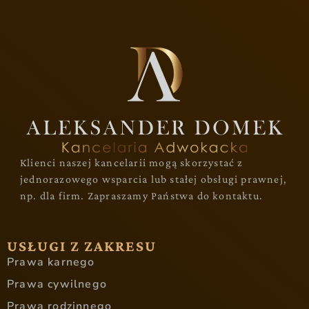
Klienci naszej kancelarii mogą skorzystać z
jednorazowego wsparcia lub stałej obsługi prawnej,
np. dla firm. Zapraszamy Państwa do kontaktu.
USŁUGI Z ZAKRESU
Prawa karnego
Prawa cywilnego
Prawa rodzinnego