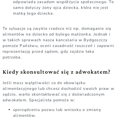
odpowiada zasadom współżycia społecznego. To
samo dotyczy żony ojca dziecka, która nie jest
matką tego dziecka.
Te sytuacje są zwykle rzadsze niż np. domaganie się
alimentów na dziecko od byłego małżonka. Jednak i
w takich sprawach nasza kancelaria w Bydgoszczy
pomoże Państwu, oceni zasadność roszczeń i zapewni
reprezentację przed sądem, gdy zajdzie taka
potrzeba.
Kiedy skonsultować się z adwokatem?
Jeśli masz wątpliwości co do obowiązku
alimentacyjnego lub chcesz dochodzić swoich praw w
sądzie, warto skontaktować się z doświadczonym
adwokatem. Specjalista pomoże w:
sporządzeniu pozwu lub wniosku o zmianę
alimentów,