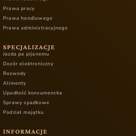
Prawa pracy
Prawa handlowego
Prawa administracyjnego
SPECJALIZACJE
Jazda po pijanemu
Dozór elektroniczny
Rozwody
Alimenty
Upadłość konsumencka
Sprawy spadkowe
Podział majątku
INFORMACJE