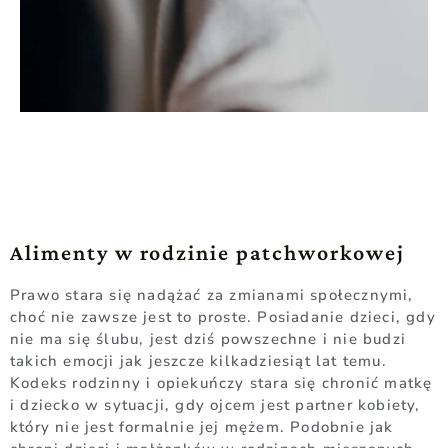
Alimenty w rodzinie patchworkowej
Prawo stara się nadążać za zmianami społecznymi,
choć nie zawsze jest to proste. Posiadanie dzieci, gdy
nie ma się ślubu, jest dziś powszechne i nie budzi
takich emocji jak jeszcze kilkadziesiąt lat temu.
Kodeks rodzinny i opiekuńczy stara się chronić matkę
i dziecko w sytuacji, gdy ojcem jest partner kobiety,
który nie jest formalnie jej mężem. Podobnie jak