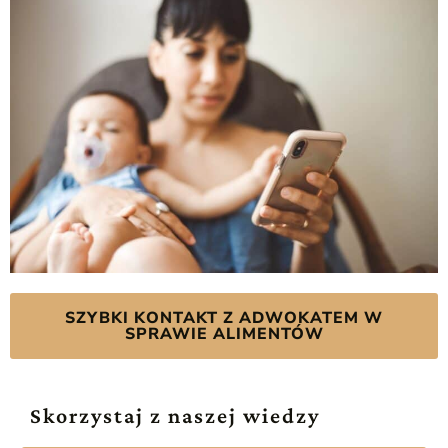
SZYBKI KONTAKT Z ADWOKATEM W
SPRAWIE ALIMENTÓW
Skorzystaj z naszej wiedzy