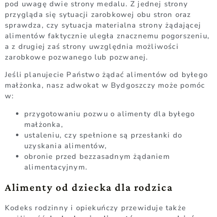
pod uwagę dwie strony medalu. Z jednej strony
przygląda się sytuacji zarobkowej obu stron oraz
sprawdza, czy sytuacja materialna strony żądającej
alimentów faktycznie uległa znacznemu pogorszeniu,
a z drugiej zaś strony uwzględnia możliwości
zarobkowe pozwanego lub pozwanej.
Jeśli planujecie Państwo żądać alimentów od byłego
małżonka, nasz adwokat w Bydgoszczy może pomóc
w:
przygotowaniu pozwu o alimenty dla byłego
małżonka,
ustaleniu, czy spełnione są przesłanki do
uzyskania alimentów,
obronie przed bezzasadnym żądaniem
alimentacyjnym.
Alimenty od dziecka dla rodzica
Kodeks rodzinny i opiekuńczy przewiduje także