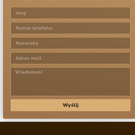
Wyślij