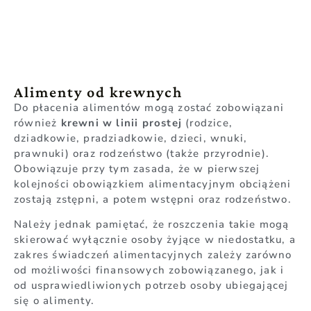
Alimenty od krewnych
Do płacenia alimentów mogą zostać zobowiązani
również
krewni w linii prostej
(rodzice,
dziadkowie, pradziadkowie, dzieci, wnuki,
prawnuki) oraz rodzeństwo (także przyrodnie).
Obowiązuje przy tym zasada, że w pierwszej
kolejności obowiązkiem alimentacyjnym obciążeni
zostają zstępni, a potem wstępni oraz rodzeństwo.
Należy jednak pamiętać, że roszczenia takie mogą
skierować wyłącznie osoby żyjące w niedostatku, a
zakres świadczeń alimentacyjnych zależy zarówno
od możliwości finansowych zobowiązanego, jak i
od usprawiedliwionych potrzeb osoby ubiegającej
się o alimenty.