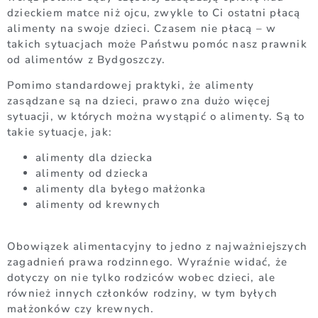
dzieckiem matce niż ojcu, zwykle to Ci ostatni płacą
alimenty na swoje dzieci. Czasem nie płacą – w
takich sytuacjach może Państwu pomóc nasz prawnik
od alimentów z Bydgoszczy.
Pomimo standardowej praktyki, że alimenty
zasądzane są na dzieci, prawo zna dużo więcej
sytuacji, w których można wystąpić o alimenty. Są to
takie sytuacje, jak:
alimenty dla dziecka
alimenty od dziecka
alimenty dla byłego małżonka
alimenty od krewnych
Obowiązek alimentacyjny to jedno z najważniejszych
zagadnień prawa rodzinnego. Wyraźnie widać, że
dotyczy on nie tylko rodziców wobec dzieci, ale
również innych członków rodziny, w tym byłych
małżonków czy krewnych.