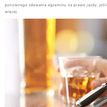
ponownego zdawania egzaminu na prawo jazdy, jeśli
więcej.