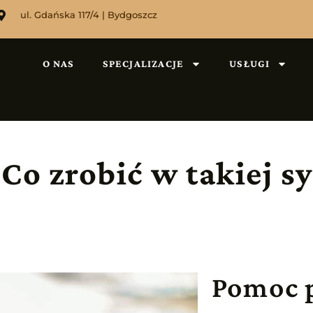
ul. Gdańska 117/4 | Bydgoszcz
O NAS
SPECJALIZACJE
USŁUGI
Co zrobić w takiej sy
Pomoc 