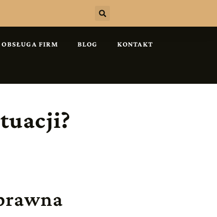
OBSŁUGA FIRM
BLOG
KONTAKT
tuacji?
prawna