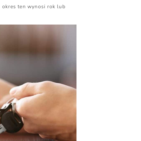
 okres ten wynosi rok lub