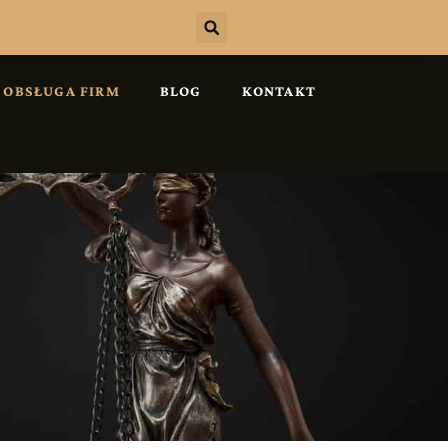
OBSŁUGA FIRM
BLOG
KONTAKT