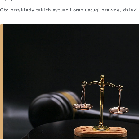
Oto przykłady takich sytuacji oraz usługi prawne, dzi