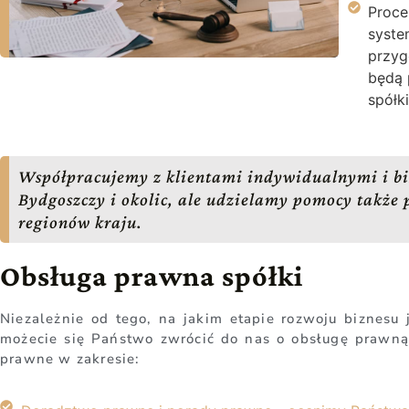
Proce
syste
przyg
będą 
spółki
Współpracujemy z klientami indywidualnymi i bi
Bydgoszczy i okolic, ale udzielamy pomocy także 
regionów kraju.
Obsługa prawna spółki
Niezależnie od tego, na jakim etapie rozwoju biznesu 
możecie się Państwo zwrócić do nas o obsługę prawną 
prawne w zakresie: