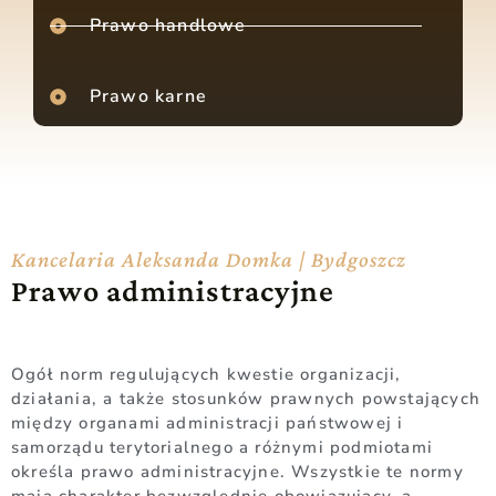
Prawo handlowe
Prawo karne
Kancelaria Aleksanda Domka | Bydgoszcz
Prawo administracyjne
Ogół norm regulujących kwestie organizacji,
działania, a także stosunków prawnych powstających
między organami administracji państwowej i
samorządu terytorialnego a różnymi podmiotami
określa prawo administracyjne. Wszystkie te normy