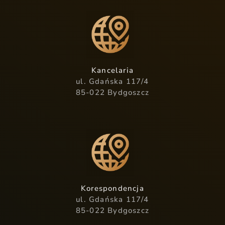
Kancelaria
ul. Gdańska 117/4
85-022 Bydgoszcz
Korespondencja
ul. Gdańska 117/4
85-022 Bydgoszcz