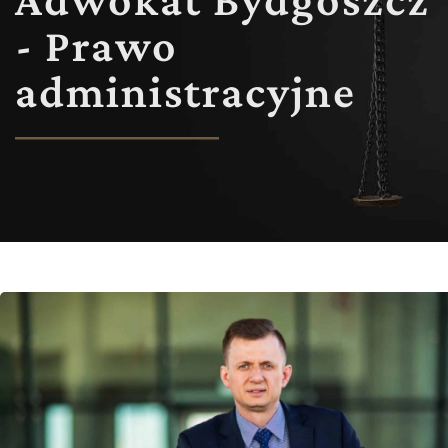
- Prawo
administracyjne