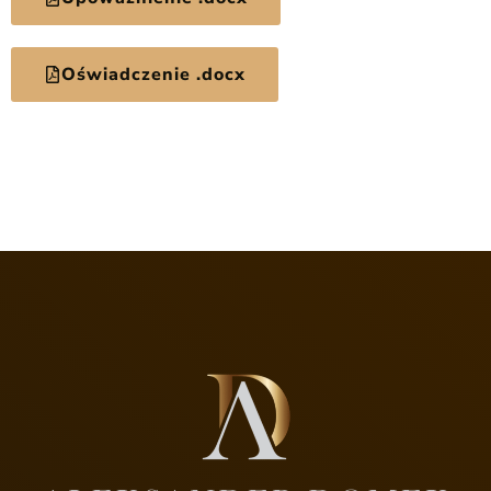
Oświadczenie .docx