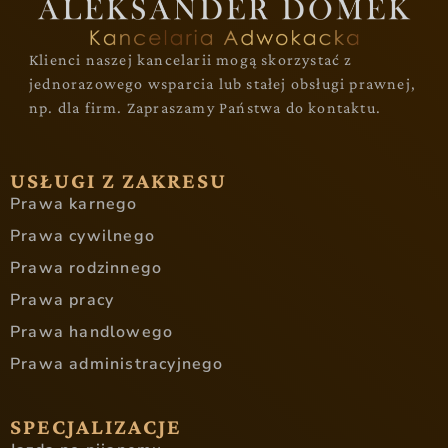
Klienci naszej kancelarii mogą skorzystać z
jednorazowego wsparcia lub stałej obsługi prawnej,
np. dla firm. Zapraszamy Państwa do kontaktu.
USŁUGI Z ZAKRESU
Prawa karnego
Prawa cywilnego
Prawa rodzinnego
Prawa pracy
Prawa handlowego
Prawa administracyjnego
SPECJALIZACJE