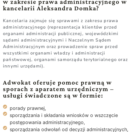
w zakresie prawa administracyjnego w
kancelarii Aleksandra Domka?
Kancelaria zajmuje się sprawami z zakresu prawa
administracyjnego (reprezentacja klientów przed
organami administracji publicznej, wojewódzkimi
sądami administracyjnymi i Naczelnym Sądem
Administracyjnym oraz prowadzenie spraw przed
wszystkimi organami władzy i administracji
państwowej, organami samorządu terytorialnego oraz
innymi urzędami).
Adwokat oferuje pomoc prawną w
sporach z aparatem urzędniczym –
usługi świadczone są w formie:
porady prawnej,
sporządzania i składania wniosków o wszczęcie
postępowania administracyjnego,
sporządzania odwołań od decyzji administracyjnych,