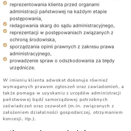
reprezentowania klienta przed organami
administracji państwowej na każdym etapie
postępowania,
redagowania skarg do sądu administracyjnego,
reprezentacji w postępowaniach związanych z
ochroną środowiska,
sporządzania opinii prawnych z zakresu prawa
administracyjnego,
prowadzenie spraw o odszkodowania za błędy
urzędnicze.
W imieniu klienta adwokat dokonuje również
wymaganych prawem zgłoszeń oraz zawiadomień, a
także pomaga w uzyskaniu z urzędów administracji
państwowej bądź samorządowej potrzebnych
zaświadczeń oraz zezwoleń (m.in. związanych z
założeniem działalności gospodarczej, otrzymaniem
koncesji, itp.).