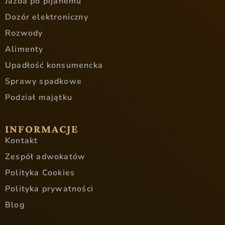
Jazda po pijanemu
Dozór elektroniczny
Rozwody
Alimenty
Upadłość konsumencka
Sprawy spadkowe
Podział majątku
INFORMACJE
Kontakt
Zespół adwokatów
Polityka Cookies
Polityka prywatności
Blog