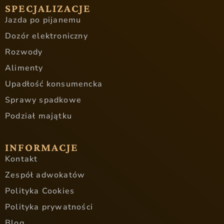
SPECJALIZACJE
Jazda po pijanemu
Dozór elektroniczny
Rozwody
Alimenty
Upadłość konsumencka
Sprawy spadkowe
Podział majątku
INFORMACJE
Kontakt
Zespół adwokatów
Polityka Cookies
Polityka prywatności
Blog