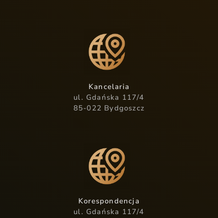
Kancelaria
ul. Gdańska 117/4
85-022 Bydgoszcz
Korespondencja
ul. Gdańska 117/4