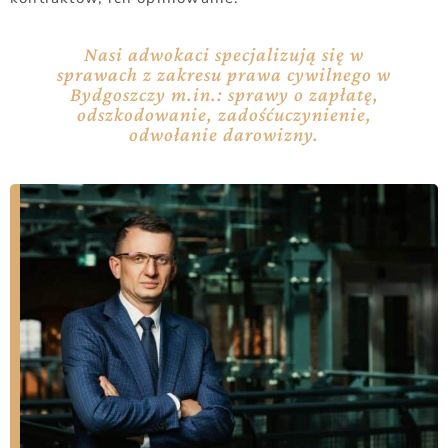
Nasi adwokaci specjalizują się w
sprawach z zakresu prawa cywilnego w
Bydgoszczy m.in.: sprawy o zapłatę,
odszkodowanie, zadośćuczynienie,
odwołanie darowizny.