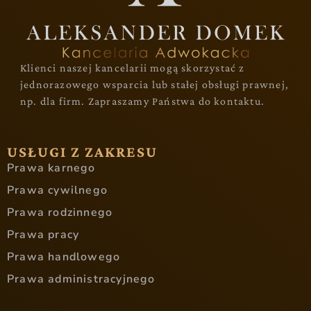
Klienci naszej kancelarii mogą skorzystać z
jednorazowego wsparcia lub stałej obsługi prawnej,
np. dla firm. Zapraszamy Państwa do kontaktu.
USŁUGI Z ZAKRESU
Prawa karnego
Prawa cywilnego
Prawa rodzinnego
Prawa pracy
Prawa handlowego
Prawa administracyjnego