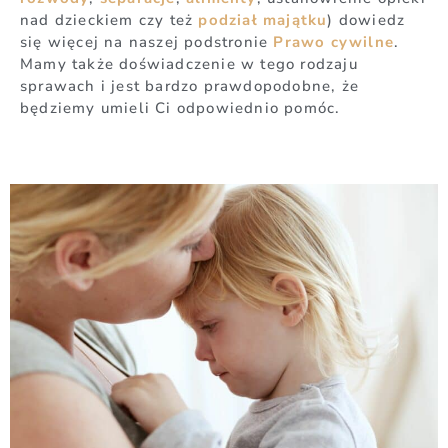
nad dzieckiem czy też
podział majątku
) dowiedz
się więcej na naszej podstronie
Prawo cywilne
.
Mamy także doświadczenie w tego rodzaju
sprawach i jest bardzo prawdopodobne, że
będziemy umieli Ci odpowiednio pomóc.