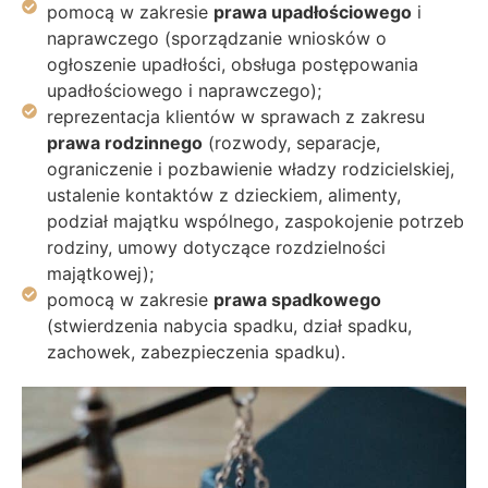
pomocą w zakresie
prawa upadłościowego
i
naprawczego (sporządzanie wniosków o
ogłoszenie upadłości, obsługa postępowania
upadłościowego i naprawczego);
reprezentacja klientów w sprawach z zakresu
prawa rodzinnego
(rozwody, separacje,
ograniczenie i pozbawienie władzy rodzicielskiej,
ustalenie kontaktów z dzieckiem, alimenty,
podział majątku wspólnego, zaspokojenie potrzeb
rodziny, umowy dotyczące rozdzielności
majątkowej);
pomocą w zakresie
prawa spadkowego
(stwierdzenia nabycia spadku, dział spadku,
zachowek, zabezpieczenia spadku).