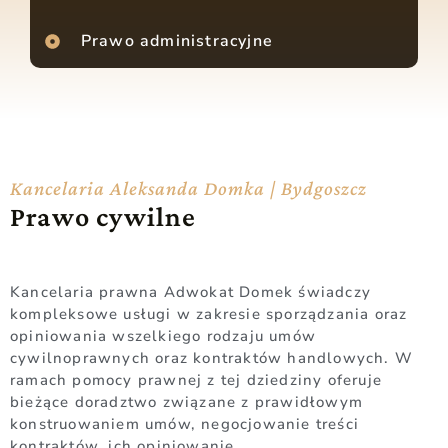
Prawo administracyjne
Kancelaria Aleksanda Domka | Bydgoszcz
Prawo cywilne
Kancelaria prawna Adwokat Domek świadczy
kompleksowe usługi w zakresie sporządzania oraz
opiniowania wszelkiego rodzaju umów
cywilnoprawnych oraz kontraktów handlowych. W
ramach pomocy prawnej z tej dziedziny oferuje
bieżące doradztwo związane z prawidłowym
konstruowaniem umów, negocjowanie treści
kontraktów, ich opiniowanie.