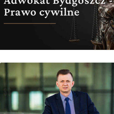
Prawo cywilne