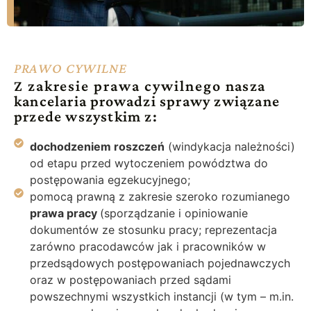
PRAWO CYWILNE
Z zakresie prawa cywilnego
nasza
kancelaria
prowadzi sprawy związane
przede wszystkim z:
dochodzeniem roszczeń
(windykacja należności)
od etapu przed wytoczeniem powództwa do
postępowania egzekucyjnego;
pomocą prawną z zakresie szeroko rozumianego
prawa pracy
(sporządzanie i opiniowanie
dokumentów ze stosunku pracy; reprezentacja
zarówno pracodawców jak i pracowników w
przedsądowych postępowaniach pojednawczych
oraz w postępowaniach przed sądami
powszechnymi wszystkich instancji (w tym – m.in.