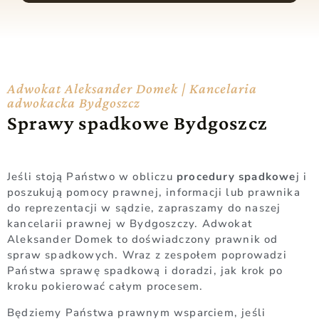
Adwokat Aleksander Domek | Kancelaria
adwokacka Bydgoszcz
Sprawy spadkowe Bydgoszcz
Jeśli stoją Państwo w obliczu
procedury spadkowe
j i
poszukują pomocy prawnej, informacji lub prawnika
do reprezentacji w sądzie, zapraszamy do naszej
kancelarii prawnej w Bydgoszczy. Adwokat
Aleksander Domek to doświadczony prawnik od
spraw spadkowych. Wraz z zespołem poprowadzi
Państwa sprawę spadkową i doradzi, jak krok po
kroku pokierować całym procesem.
Będziemy Państwa prawnym wsparciem, jeśli