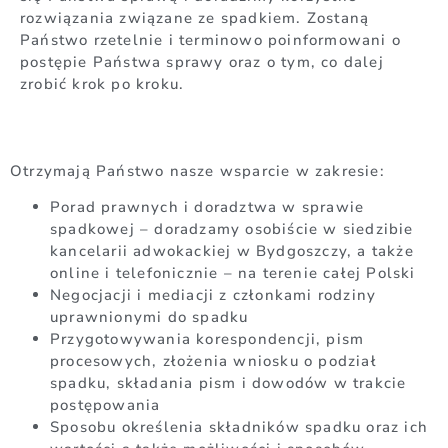
rozwiązania związane ze spadkiem. Zostaną
Państwo rzetelnie i terminowo poinformowani o
postępie Państwa sprawy oraz o tym, co dalej
zrobić krok po kroku.
Otrzymają Państwo nasze wsparcie w zakresie:
Porad prawnych i doradztwa w sprawie
spadkowej – doradzamy osobiście w siedzibie
kancelarii adwokackiej w Bydgoszczy, a także
online i telefonicznie – na terenie całej Polski
Negocjacji i mediacji z członkami rodziny
uprawnionymi do spadku
Przygotowywania korespondencji, pism
procesowych, złożenia wniosku o podział
spadku, składania pism i dowodów w trakcie
postępowania
Sposobu określenia składników spadku oraz ich