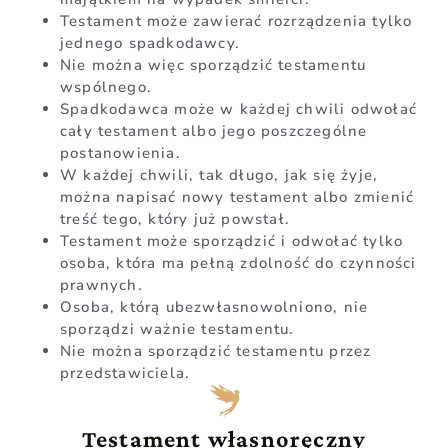
Testament może zawierać rozrządzenia tylko
jednego spadkodawcy.
Nie można więc sporządzić testamentu
wspólnego.
Spadkodawca może w każdej chwili odwołać
cały testament albo jego poszczególne
postanowienia.
W każdej chwili, tak długo, jak się żyje,
można napisać nowy testament albo zmienić
treść tego, który już powstał.
Testament może sporządzić i odwołać tylko
osoba, która ma pełną zdolność do czynności
prawnych.
Osoba, którą ubezwłasnowolniono, nie
sporządzi ważnie testamentu.
Nie można sporządzić testamentu przez
przedstawiciela.
Testament własnoręczny