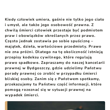
Kiedy człowiek umiera, gaśnie nie tylko jego ciało
i umysł, ale także jego osobowość prawna. Z
chwilą śmierci człowiek przestaje być podmiotem
praw i obowiązków określanych przez prawo.
Często jednak zostawia po sobie spuściznę –
majątek, dzieła, wartościowe przedmioty. Prawo
nie zna próżni. Dlatego na tę okoliczność istnieją
przepisy kodeksu cywilnego, które regulują
prawo spadkowe. Zapraszamy do naszej kancelarii
prawnej w Bydgoszczy, gdzie udzielimy Państwu
porady prawnej co zrobić w przypadku śmierci
bliskiej osoby. Zanim się z Państwem spotkamy,
przekazujemy tu Państwu część informacji, które
pomogą rozeznać się w sytuacji prawnej na
wypadek śmierci.