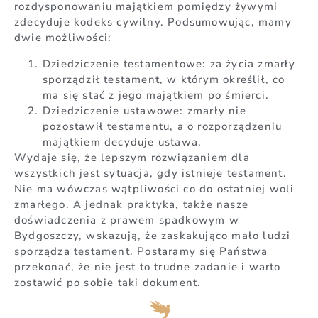
rozdysponowaniu majątkiem pomiędzy żywymi
zdecyduje kodeks cywilny. Podsumowując, mamy
dwie możliwości:
Dziedziczenie testamentowe: za życia zmarły
sporządził testament, w którym określił, co
ma się stać z jego majątkiem po śmierci.
Dziedziczenie ustawowe: zmarły nie
pozostawił testamentu, a o rozporządzeniu
majątkiem decyduje ustawa.
Wydaje się, że lepszym rozwiązaniem dla
wszystkich jest sytuacja, gdy istnieje testament.
Nie ma wówczas wątpliwości co do ostatniej woli
zmarłego. A jednak praktyka, także nasze
doświadczenia z prawem spadkowym w
Bydgoszczy, wskazują, że zaskakująco mało ludzi
sporządza testament. Postaramy się Państwa
przekonać, że nie jest to trudne zadanie i warto
zostawić po sobie taki dokument.