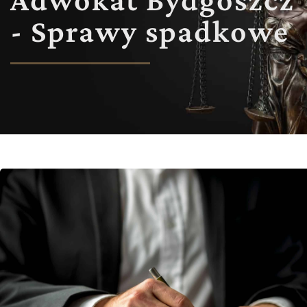
- Sprawy spadkowe