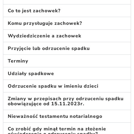
Co to jest zachowek?
Komu przysługuje zachowek?
Wydziedziczenie a zachowek
Przyjęcie lub odrzucenie spadku
Terminy
Udziały spadkowe
Odrzucenie spadku w imieniu dzieci
Zmiany w przepisach przy odrzuceniu spadku
obowiązujące od 15.11.2023r.
Nieważność testamentu notarialnego
Co zrobić gdy minął termin na złożenie
oświadczenia o odrzuceniu spadku?