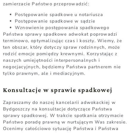
zamierzacie Państwo przeprowadzić:
Postępowanie spadkowe u notariusza
Postępowanie spadkowe w sądzie
Wznowienie postępowania spadkowego
Państwa sprawy spadkowe adwokat poprowadzi
terminowo, optymalizując czas i koszty. Wiemy, że
ten obszar, który dotyczy spraw rodzinnych, może
rodzić emocje pomiędzy krewnymi. Korzystając z
naszych umiejętności interpersonalnych i
negocjacyjnych, będziemy Państwa partnerem nie
tylko prawnym, ale i mediacyjnym.
Konsultacje w sprawie spadkowej
Zapraszamy do naszej kancelarii adwokackiej w
Bydgoszczy na konsultacje dotyczące Państwa
sprawy spadkowej. W trakcie spotkania otrzymacie
Państwo poradę prawną w nurtującym Was zakresie.
Ocenimy całościowo sytuację Państwa i Państwa