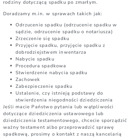
rodziny dotyczącą spadku po zmarłym.
Doradzamy m.in. w sprawach takich jak:
Odrzucenie spadku (odrzucenie spadku w
sądzie, odrzucenie spadku o notariusza)
Zrzeczenie się spadku
Przyjęcie spadku, przyjęcie spadku z
dobrodziejstwem inwentarza
Nabycie spadku
Procedura spadkowa
Stwierdzenie nabycia spadku
Zachowek
Zabezpieczenie spadku
Ustalenie, czy istnieją podstawy do
stwierdzenia niegodności dziedziczenia
Jeśli macie Państwo pytania lub wątpliwości
dotyczące dziedziczenia ustawowego lub
dziedziczenia testamentowego, chcecie sporządzić
ważny testament albo przeprowadzić sprawę
spadkową, prosimy o kontakt z naszą kancelarią