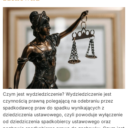
Czym jest wydziedziczenie? Wydziedziczenie jest
czynnością prawną polegającą na odebraniu przez
spadkodawcę praw do spadku wynikających z
dziedziczenia ustawowego, czyli powoduje wyłączenie
od dziedziczenia spadkobiercy ustawowego oraz