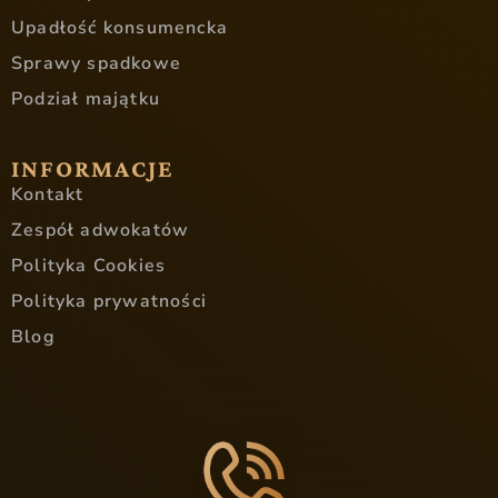
Upadłość konsumencka
Sprawy spadkowe
Podział majątku
INFORMACJE
Kontakt
Zespół adwokatów
Polityka Cookies
Polityka prywatności
Blog