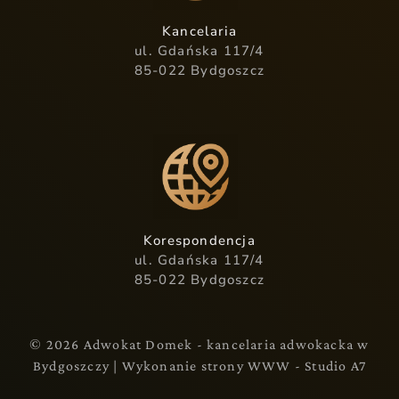
Kancelaria
ul. Gdańska 117/4
85-022 Bydgoszcz
Korespondencja
ul. Gdańska 117/4
85-022 Bydgoszcz
© 2026 Adwokat Domek - kancelaria adwokacka w
Bydgoszczy |
Wykonanie strony WWW - Studio A7