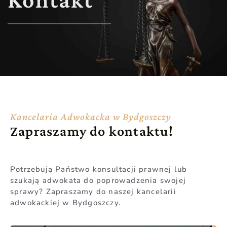
Kancelaria Adwokacka w Bydgoszczy
Zapraszamy do kontaktu!
Potrzebują Państwo konsultacji prawnej lub
szukają adwokata do poprowadzenia swojej
sprawy? Zapraszamy do naszej kancelarii
adwokackiej w Bydgoszczy.