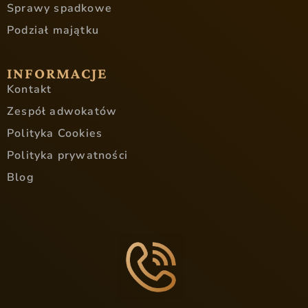
Sprawy spadkowe
Podział majątku
INFORMACJE
Kontakt
Zespół adwokatów
Polityka Cookies
Polityka prywatności
Blog