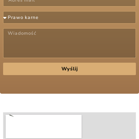
Wyślij