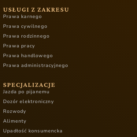
USŁUGI Z ZAKRESU
Prawa karnego
Prawa cywilnego
Prawa rodzinnego
Prawa pracy
Prawa handlowego
Prawa administracyjnego
SPECJALIZACJE
Jazda po pijanemu
Dozór elektroniczny
Rozwody
Alimenty
Upadłość konsumencka