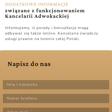
DODATKOWE INFORMACJE
związane z funkcjonowaniem
Kancelarii Adwokackiej
Informujemy, iż porady i konsultacje mogą
odbywać się także online. Kancelaria świadczy
usługi prawne na terenie całej Polski.
Napisz do nas