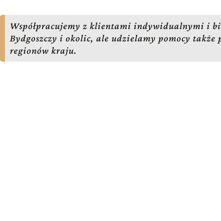
Współpracujemy z klientami indywidualnymi i bi
Bydgoszczy i okolic, ale udzielamy pomocy także 
regionów kraju.