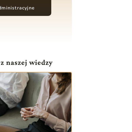
ministracyjne
 z naszej wiedzy