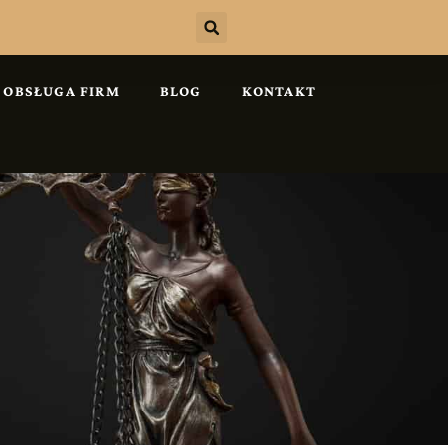
OBSŁUGA FIRM
BLOG
KONTAKT