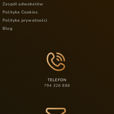
Zespół adwokatów
Polityka Cookies
Polityka prywatności
Blog
TELEFON
794 326 888