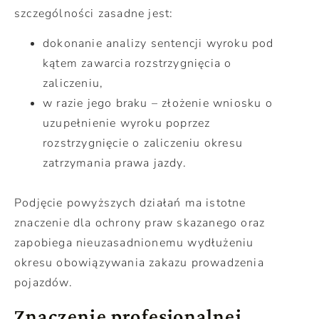
szczególności zasadne jest:
dokonanie analizy sentencji wyroku pod
kątem zawarcia rozstrzygnięcia o
zaliczeniu,
w razie jego braku – złożenie wniosku o
uzupełnienie wyroku poprzez
rozstrzygnięcie o zaliczeniu okresu
zatrzymania prawa jazdy.
Podjęcie powyższych działań ma istotne
znaczenie dla ochrony praw skazanego oraz
zapobiega nieuzasadnionemu wydłużeniu
okresu obowiązywania zakazu prowadzenia
pojazdów.
Znaczenie profesjonalnej