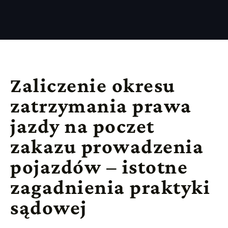
Zaliczenie okresu
zatrzymania prawa
jazdy na poczet
zakazu prowadzenia
pojazdów – istotne
zagadnienia praktyki
sądowej