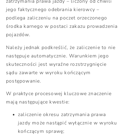
zatrzymania prawa jazdy – liczony od chwili
jego faktycznego odebrania kierowcy –
podlega zaliczeniu na poczet orzeczonego
środka karnego w postaci zakazu prowadzenia
pojazdów.
Należy jednak podkreślić, że zaliczenie to nie
następuje automatycznie. Warunkiem jego
skuteczności jest wyraźne rozstrzygnięcie
sądu zawarte w wyroku kończącym
postępowanie.
W praktyce procesowej kluczowe znaczenie
mają następujące kwestie:
zaliczenie okresu zatrzymania prawa
jazdy może nastąpić wyłącznie w wyroku
kończącym sprawę;