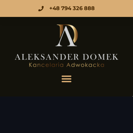
+48 794 326 888