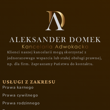
Klienci naszej kancelarii mogą skorzystać z
jednorazowego wsparcia lub stałej obsługi prawnej,
np. dla firm. Zapraszamy Państwa do kontaktu.
USŁUGI Z ZAKRESU
Prawa karnego
Prawa cywilnego
Prawa rodzinnego