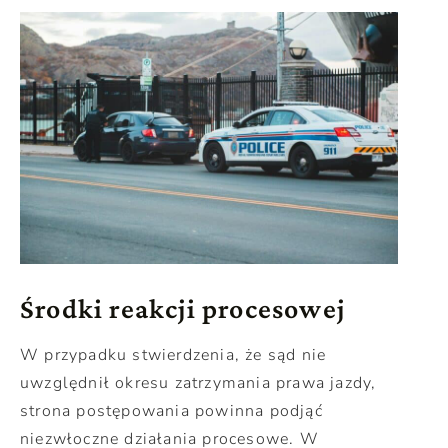
Środki reakcji procesowej
W przypadku stwierdzenia, że sąd nie
uwzględnił okresu zatrzymania prawa jazdy,
strona postępowania powinna podjąć
niezwłoczne działania procesowe. W