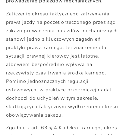
prowadzenie pojazdów mechanicznych.
Zaliczenie okresu faktycznego zatrzymania
prawa jazdy na poczet orzeczonego przez sąd
zakazu prowadzenia pojazdów mechanicznych
stanowi jedno z kluczowych zagadnień
praktyki prawa karnego. Jej znaczenie dla
sytuacji prawnej kierowcy jest istotne,
albowiem bezpośrednio wpływa na
rzeczywisty czas trwania środka karnego.
Pomimo jednoznacznych regulacji
ustawowych, w praktyce orzeczniczej nadal
dochodzi do uchybień w tym zakresie,
skutkujących faktycznym wydłużeniem okresu
obowiązywania zakazu.
Zgodnie z art. 63 § 4 Kodeksu karnego, okres