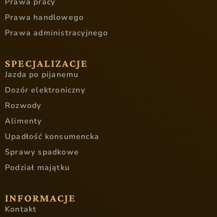
Prawa pracy
Prawa handlowego
Prawa administracyjnego
SPECJALIZACJE
Jazda po pijanemu
Dozór elektroniczny
Rozwody
Alimenty
Upadłość konsumencka
Sprawy spadkowe
Podział majątku
INFORMACJE
Kontakt