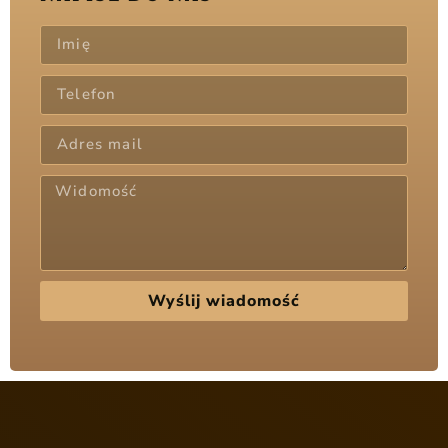
Wyślij wiadomość