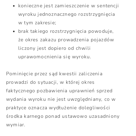
konieczne jest zamieszczenie w sentencji
wyroku jednoznacznego rozstrzygnięcia
w tym zakresie;
brak takiego rozstrzygnięcia powoduje,
że okres zakazu prowadzenia pojazdów
liczony jest dopiero od chwili
uprawomocnienia się wyroku.
Pominięcie przez sąd kwestii zaliczenia
prowadzi do sytuacji, w której okres
faktycznego pozbawienia uprawnień sprzed
wydania wyroku nie jest uwzględniany, co w
praktyce oznacza wydłużenie dolegliwości
środka karnego ponad ustawowo uzasadniony
wymiar.