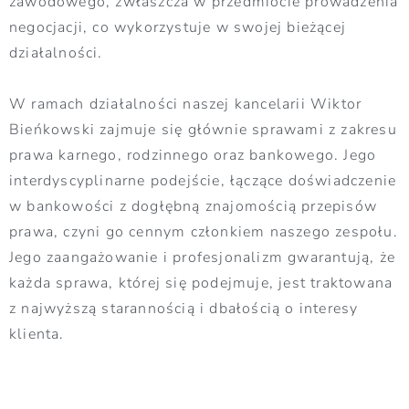
zawodowego, zwłaszcza w przedmiocie prowadzenia
negocjacji, co wykorzystuje w swojej bieżącej
działalności.
W ramach działalności naszej kancelarii Wiktor
Bieńkowski zajmuje się głównie sprawami z zakresu
prawa karnego, rodzinnego oraz bankowego. Jego
interdyscyplinarne podejście, łączące doświadczenie
w bankowości z dogłębną znajomością przepisów
prawa, czyni go cennym członkiem naszego zespołu.
Jego zaangażowanie i profesjonalizm gwarantują, że
każda sprawa, której się podejmuje, jest traktowana
z najwyższą starannością i dbałością o interesy
klienta.