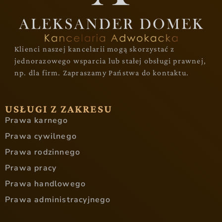
Klienci naszej kancelarii mogą skorzystać z
jednorazowego wsparcia lub stałej obsługi prawnej,
np. dla firm. Zapraszamy Państwa do kontaktu.
USŁUGI Z ZAKRESU
Prawa karnego
Prawa cywilnego
Prawa rodzinnego
Prawa pracy
Prawa handlowego
Prawa administracyjnego