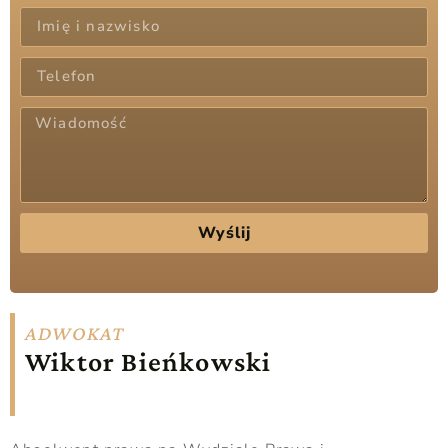
Wyślij
ADWOKAT
Wiktor Bieńkowski