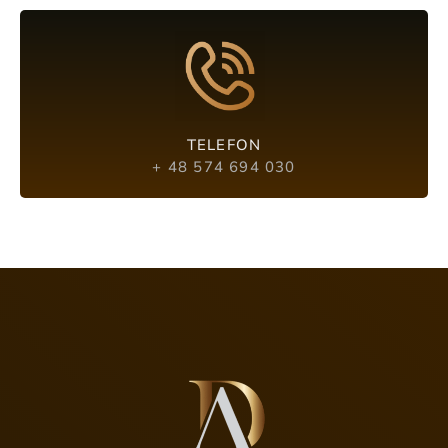
TELEFON
+ 48 574 694 030