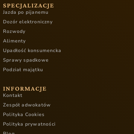
SPECJALIZACJE
Jazda po pijanemu
Dozór elektroniczny
Rozwody
Alimenty
Upadłość konsumencka
Sprawy spadkowe
Podział majątku
INFORMACJE
Kontakt
Zespół adwokatów
Polityka Cookies
Polityka prywatności
Blog