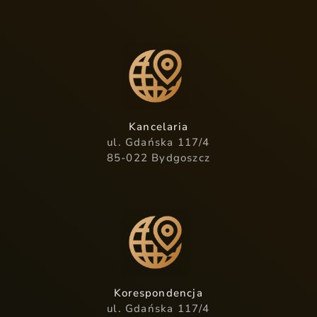
Kancelaria
ul. Gdańska 117/4
85-022 Bydgoszcz
Korespondencja
ul. Gdańska 117/4