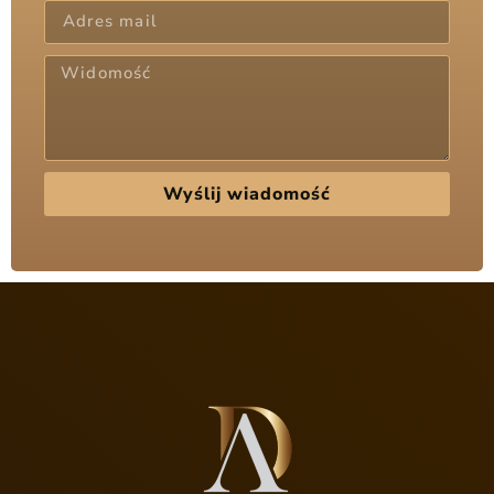
Wyślij wiadomość