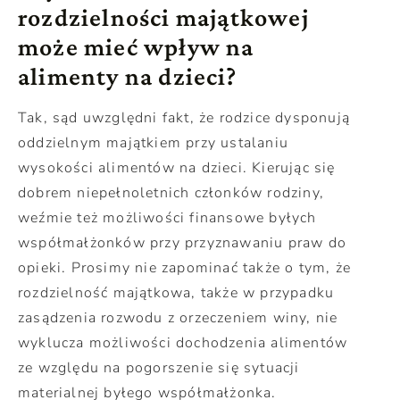
rozdzielności majątkowej
może mieć wpływ na
alimenty na dzieci?
Tak, sąd uwzględni fakt, że rodzice dysponują
oddzielnym majątkiem przy ustalaniu
wysokości alimentów na dzieci. Kierując się
dobrem niepełnoletnich członków rodziny,
weźmie też możliwości finansowe byłych
współmałżonków przy przyznawaniu praw do
opieki. Prosimy nie zapominać także o tym, że
rozdzielność majątkowa, także w przypadku
zasądzenia rozwodu z orzeczeniem winy, nie
wyklucza możliwości dochodzenia alimentów
ze względu na pogorszenie się sytuacji
materialnej byłego współmałżonka.