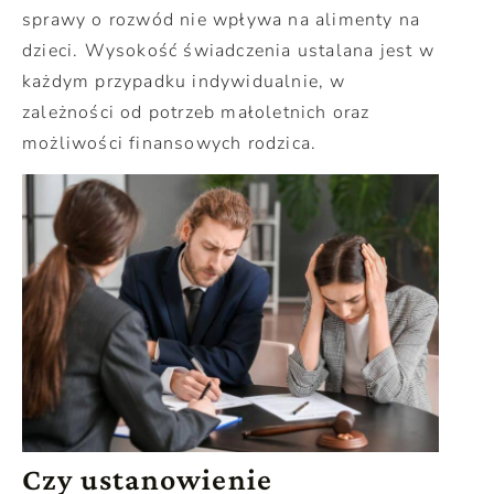
sprawy o rozwód nie wpływa na alimenty na
dzieci. Wysokość świadczenia ustalana jest w
każdym przypadku indywidualnie, w
zależności od potrzeb małoletnich oraz
możliwości finansowych rodzica.
Czy ustanowienie