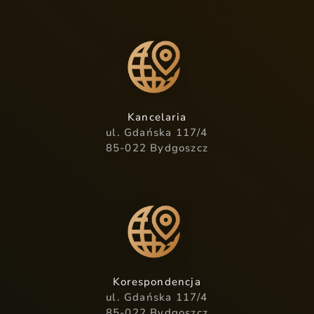
Kancelaria
ul. Gdańska 117/4
85-022 Bydgoszcz
Korespondencja
ul. Gdańska 117/4
85-022 Bydgoszcz