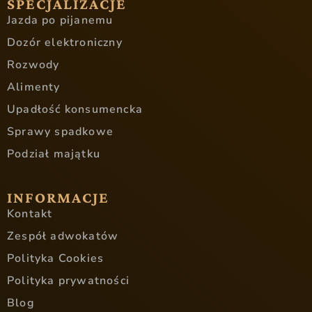
SPECJALIZACJE
Jazda po pijanemu
Dozór elektroniczny
Rozwody
Alimenty
Upadłość konsumencka
Sprawy spadkowe
Podział majątku
INFORMACJE
Kontakt
Zespół adwokatów
Polityka Cookies
Polityka prywatności
Blog