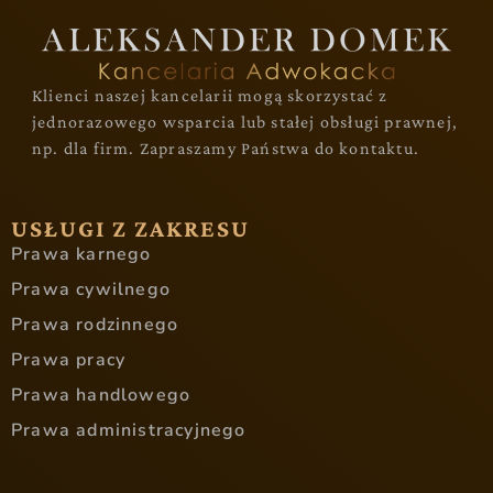
Klienci naszej kancelarii mogą skorzystać z
jednorazowego wsparcia lub stałej obsługi prawnej,
np. dla firm. Zapraszamy Państwa do kontaktu.
USŁUGI Z ZAKRESU
Prawa karnego
Prawa cywilnego
Prawa rodzinnego
Prawa pracy
Prawa handlowego
Prawa administracyjnego