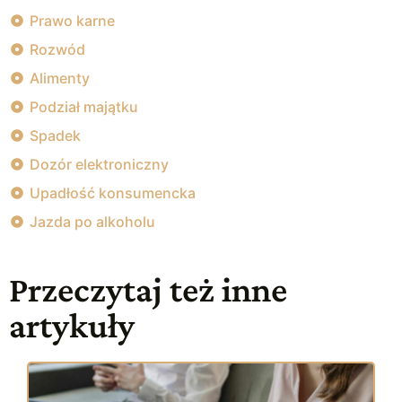
Prawo karne
Rozwód
Alimenty
Podział majątku
Spadek
Dozór elektroniczny
Upadłość konsumencka
Jazda po alkoholu
Przeczytaj też inne
artykuły