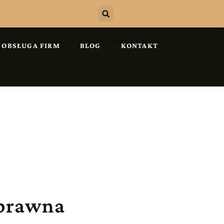
OBSŁUGA FIRM
BLOG
KONTAKT
prawna