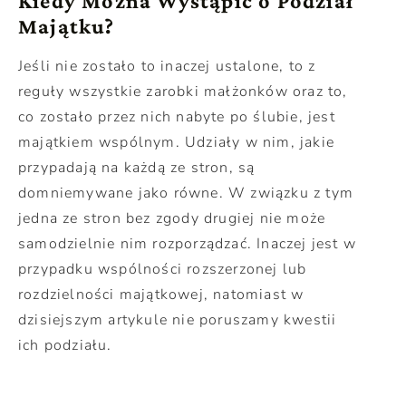
Kiedy Można Wystąpić o Podział
Majątku?
Jeśli nie zostało to inaczej ustalone, to z
reguły wszystkie zarobki małżonków oraz to,
co zostało przez nich nabyte po ślubie, jest
majątkiem wspólnym. Udziały w nim, jakie
przypadają na każdą ze stron, są
domniemywane jako równe. W związku z tym
jedna ze stron bez zgody drugiej nie może
samodzielnie nim rozporządzać. Inaczej jest w
przypadku wspólności rozszerzonej lub
rozdzielności majątkowej, natomiast w
dzisiejszym artykule nie poruszamy kwestii
ich podziału.