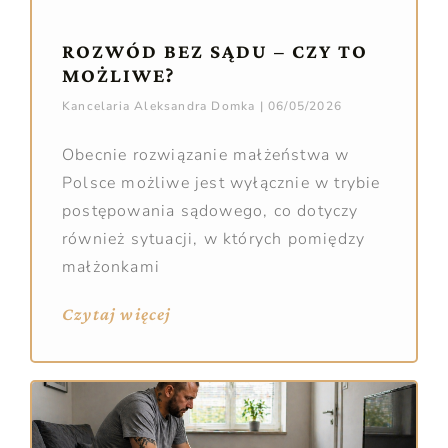
ROZWÓD BEZ SĄDU – CZY TO
MOŻLIWE?
Kancelaria Aleksandra Domka
06/05/2026
Obecnie rozwiązanie małżeństwa w
Polsce możliwe jest wyłącznie w trybie
postępowania sądowego, co dotyczy
również sytuacji, w których pomiędzy
małżonkami
Czytaj więcej