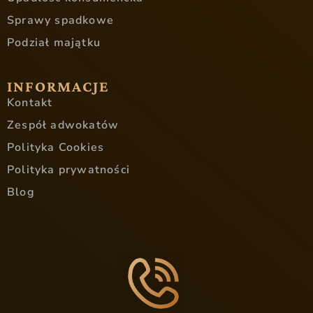
Sprawy spadkowe
Podział majątku
INFORMACJE
Kontakt
Zespół adwokatów
Polityka Cookies
Polityka prywatności
Blog