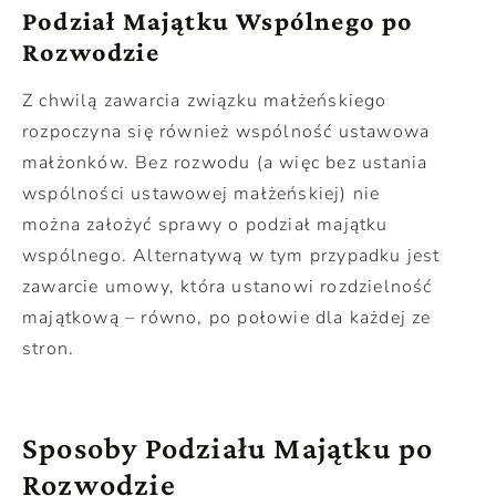
Podział Majątku Wspólnego po
Rozwodzie
Z chwilą zawarcia związku małżeńskiego
rozpoczyna się również wspólność ustawowa
małżonków. Bez rozwodu (a więc bez ustania
wspólności ustawowej małżeńskiej) nie
można założyć sprawy o podział majątku
wspólnego. Alternatywą w tym przypadku jest
zawarcie umowy, która ustanowi rozdzielność
majątkową – równo, po połowie dla każdej ze
stron.
Sposoby Podziału Majątku po
Rozwodzie