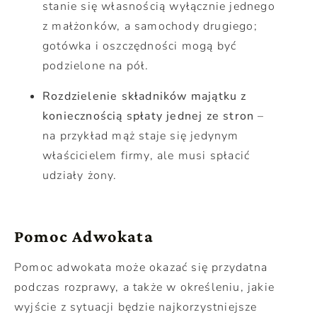
stanie się własnością wyłącznie jednego
z małżonków, a samochody drugiego;
gotówka i oszczędności mogą być
podzielone na pół.
Rozdzielenie składników majątku z
koniecznością spłaty jednej ze stron
–
na przykład mąż staje się jedynym
właścicielem firmy, ale musi spłacić
udziały żony.
Pomoc Adwokata
Pomoc adwokata może okazać się przydatna
podczas rozprawy, a także w określeniu, jakie
wyjście z sytuacji będzie najkorzystniejsze