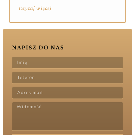
Czytaj więcej
NAPISZ DO NAS