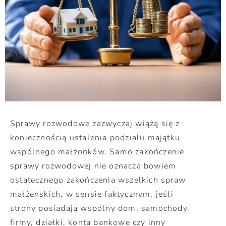
Sprawy rozwodowe zazwyczaj wiążą się z
koniecznością ustalenia podziału majątku
wspólnego małżonków. Samo zakończenie
sprawy rozwodowej nie oznacza bowiem
ostatecznego zakończenia wszelkich spraw
małżeńskich, w sensie faktycznym, jeśli
strony posiadają wspólny dom, samochody,
firmy, działki, konta bankowe czy inny