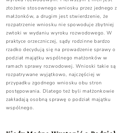
złożenie stosownego wniosku przez jednego z
małżonków, a drugim jest stwierdzenie, że
rozpatrzenie wniosku nie spowoduje zbytniej
zwłoki w wydaniu wyroku rozwodowego. W
praktyce orzeczniczej, sądy rodzinne bardzo
rzadko decydują się na prowadzenie sprawy o
podział majątku wspólnego małżonków w
ramach sprawy rozwodowej. Wnioski takie są
rozpatrywane wyjątkowo, najczęściej w
przypadku zgodnego wniosku obu stron
postępowania. Dlatego też byli małżonkowie
zakładają osobną sprawę o podział majątku
wspólnego.