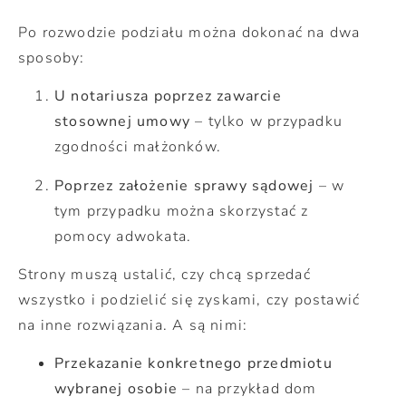
Po rozwodzie podziału można dokonać na dwa
sposoby:
U notariusza poprzez zawarcie
stosownej umowy
– tylko w przypadku
zgodności małżonków.
Poprzez założenie sprawy sądowej
– w
tym przypadku można skorzystać z
pomocy adwokata.
Strony muszą ustalić, czy chcą sprzedać
wszystko i podzielić się zyskami, czy postawić
na inne rozwiązania. A są nimi:
Przekazanie konkretnego przedmiotu
wybranej osobie
– na przykład dom