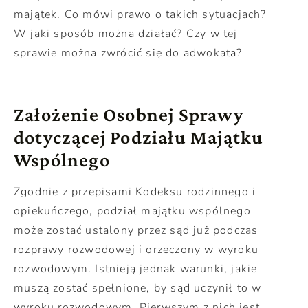
majątek. Co mówi prawo o takich sytuacjach?
W jaki sposób można działać? Czy w tej
sprawie można zwrócić się do adwokata?
Założenie Osobnej Sprawy
dotyczącej Podziału Majątku
Wspólnego
Zgodnie z przepisami Kodeksu rodzinnego i
opiekuńczego, podział majątku wspólnego
może zostać ustalony przez sąd już podczas
rozprawy rozwodowej i orzeczony w wyroku
rozwodowym. Istnieją jednak warunki, jakie
muszą zostać spełnione, by sąd uczynił to w
wyroku rozwodowym. Pierwszym z nich jest