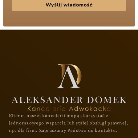
Wyślij wiadomość
Klienci naszej kancelarii mogą skorzystać z
jednorazowego wsparcia lub stałej obsługi prawnej,
np. dla firm. Zapraszamy Państwa do kontaktu.