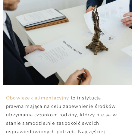
Obowiązek alimentacyjny
to instytucja
prawna mająca na celu zapewnienie środków
utrzymania członkom rodziny, którzy nie są w
stanie samodzielnie zaspokoić swoich
usprawiedliwionych potrzeb. Najczęściej