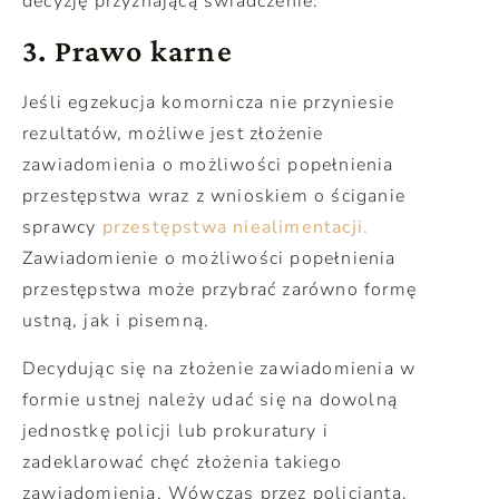
decyzję przyznającą świadczenie.
3. Prawo karne
Jeśli egzekucja komornicza nie przyniesie
rezultatów, możliwe jest złożenie
zawiadomienia o możliwości popełnienia
przestępstwa wraz z wnioskiem o ściganie
sprawcy
przestępstwa niealimentacji.
Zawiadomienie o możliwości popełnienia
przestępstwa może przybrać zarówno formę
ustną, jak i pisemną.
Decydując się na złożenie zawiadomienia w
formie ustnej należy udać się na dowolną
jednostkę policji lub prokuratury i
zadeklarować chęć złożenia takiego
zawiadomienia. Wówczas przez policjanta,