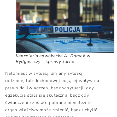
Kancelaria adwokacka A. Domek w
Bydgoszczy – sprawy karne
Natomiast w sytuacji zmiany sytuacji
rodzinnej lub dochodowej mającej wpływ na
prawo do świadczeń, bądź w sytuacji, gdy
egzekucja stała się skuteczna, bądź gdy
świadczenie zostało pobrane nienależnie
organ właściwy może zmienić, bądź uchylić