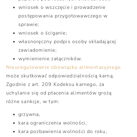
wniosek o wszczęcie i prowadzenie
postępowania przygotowawczego w
sprawie;
wniosek o ściganie;
własnoręczny podpis osoby składającej
zawiadomienie;
wymienienie załączników.
Nieuregulowanie obowiązku alimentacyjnego
może skutkować odpowiedzialnością karną.
Zgodnie z art. 209 Kodeksu karnego, za
uchylanie się od płacenia alimentów grożą
różne sankcje, w tym:
grzywna,
kara ograniczenia wolności,
kara pozbawienia wolności do roku,