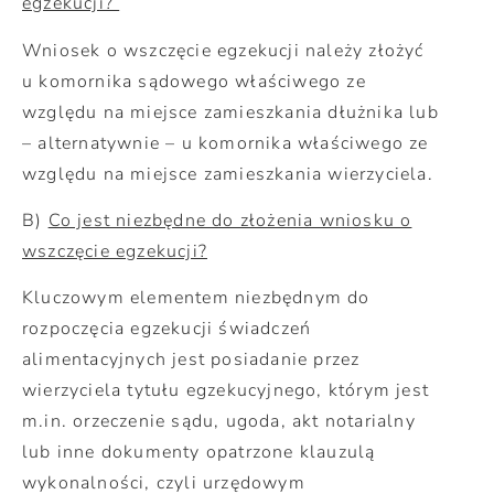
egzekucji?
Wniosek o wszczęcie egzekucji należy złożyć
u komornika sądowego właściwego ze
względu na miejsce zamieszkania dłużnika lub
– alternatywnie – u komornika właściwego ze
względu na miejsce zamieszkania wierzyciela.
B)
Co jest niezbędne do złożenia wniosku o
wszczęcie egzekucji?
Kluczowym elementem niezbędnym do
rozpoczęcia egzekucji świadczeń
alimentacyjnych jest posiadanie przez
wierzyciela tytułu egzekucyjnego, którym jest
m.in. orzeczenie sądu, ugoda, akt notarialny
lub inne dokumenty opatrzone klauzulą
wykonalności, czyli urzędowym