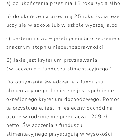
a) do ukończenia przez nią 18 roku życia albo
b) do ukończenia przez nią 25 roku życia jeżeli
uczy się w szkole lub w szkole wyższej albo
c) bezterminowo – jeżeli posiada orzeczenie o
znacznym stopniu niepełnosprawności.
B)
Jakie jest kryterium przyznawania
świadczenia z funduszu alimentacyjnego?
Do otrzymania świadczenia z funduszu
alimentacyjnego, konieczne jest spełnienie
określonego kryterium dochodowego. Pomoc
ta przysługuje, jeśli miesięczny dochód na
osobę w rodzinie nie przekracza 1209 zł
netto. Świadczenia z funduszu
alimentacyjnego przysługują w wysokości