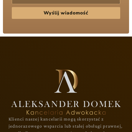
Wyślij wiadomość
Klienci naszej kancelarii mogą skorzystać z
jednorazowego wsparcia lub stałej obsługi prawnej,