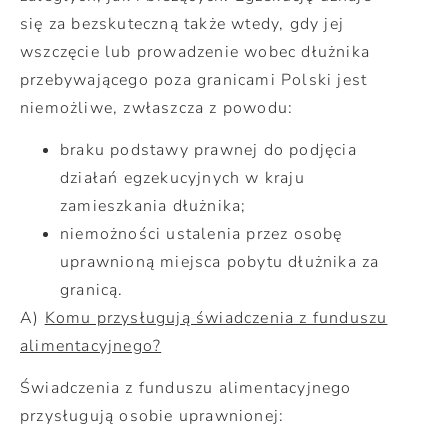
się za bezskuteczną także wtedy, gdy jej
wszczęcie lub prowadzenie wobec dłużnika
przebywającego poza granicami Polski jest
niemożliwe, zwłaszcza z powodu:
braku podstawy prawnej do podjęcia
działań egzekucyjnych w kraju
zamieszkania dłużnika;
niemożności ustalenia przez osobę
uprawnioną miejsca pobytu dłużnika za
granicą.
A)
Komu przysługują świadczenia z funduszu
alimentacyjnego?
Świadczenia z funduszu alimentacyjnego
przysługują osobie uprawnionej: