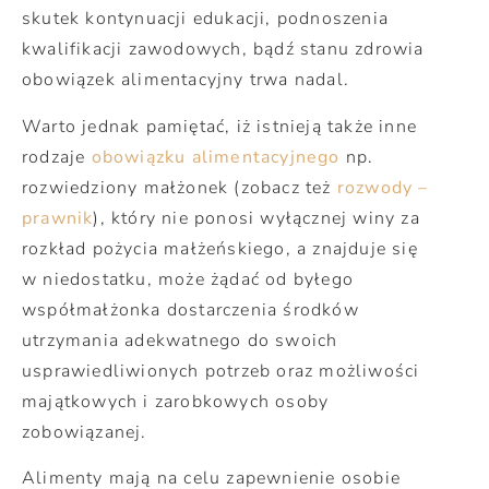
skutek kontynuacji edukacji, podnoszenia
kwalifikacji zawodowych, bądź stanu zdrowia
obowiązek alimentacyjny trwa nadal.
Warto jednak pamiętać, iż istnieją także inne
rodzaje
obowiązku alimentacyjnego
np.
rozwiedziony małżonek (zobacz też
rozwody –
prawnik
), który nie ponosi wyłącznej winy za
rozkład pożycia małżeńskiego, a znajduje się
w niedostatku, może żądać od byłego
współmałżonka dostarczenia środków
utrzymania adekwatnego do swoich
usprawiedliwionych potrzeb oraz możliwości
majątkowych i zarobkowych osoby
zobowiązanej.
Alimenty mają na celu zapewnienie osobie