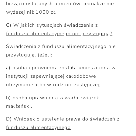
bieżąco ustalonych alimentów, jednakże nie
wyższej niż 1000 zł.
C)
W jakich sytuacjach świadczenia z
funduszu alimentacyjnego nie przysługują?
Świadczenia z funduszu alimentacyjnego nie
przysługują, jeżeli:
a) osoba uprawniona została umieszczona w
instytucji zapewniającej całodobowe
utrzymanie albo w rodzinie zastępczej;
b) osoba uprawniona zawarła związek
małżeński.
D)
Wniosek o ustalenie prawa do świadczeń z
funduszu alimentacyjnego