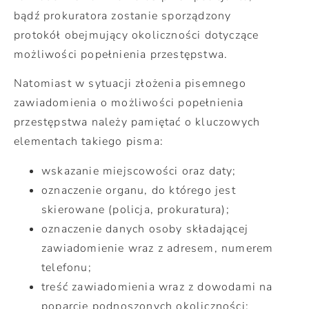
bądź prokuratora zostanie sporządzony
protokół obejmujący okoliczności dotyczące
możliwości popełnienia przestępstwa.
Natomiast w sytuacji złożenia pisemnego
zawiadomienia o możliwości popełnienia
przestępstwa należy pamiętać o kluczowych
elementach takiego pisma:
wskazanie miejscowości oraz daty;
oznaczenie organu, do którego jest
skierowane (policja, prokuratura);
oznaczenie danych osoby składającej
zawiadomienie wraz z adresem, numerem
telefonu;
treść zawiadomienia wraz z dowodami na
poparcie podnoszonych okoliczności;