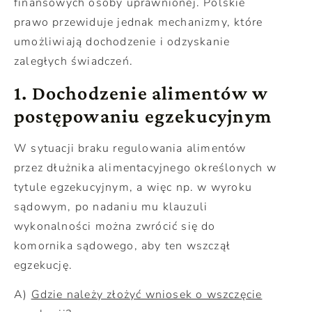
finansowych osoby uprawnionej. Polskie
prawo przewiduje jednak mechanizmy, które
umożliwiają dochodzenie i odzyskanie
zaległych świadczeń.
1. Dochodzenie alimentów w
postępowaniu egzekucyjnym
W sytuacji braku regulowania alimentów
przez dłużnika alimentacyjnego określonych w
tytule egzekucyjnym, a więc np. w wyroku
sądowym, po nadaniu mu klauzuli
wykonalności można zwrócić się do
komornika sądowego, aby ten wszczął
egzekucję.
A)
Gdzie należy złożyć wniosek o wszczęcie