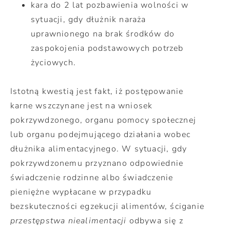
kara do 2 lat pozbawienia wolności w
sytuacji, gdy dłużnik naraża
uprawnionego na brak środków do
zaspokojenia podstawowych potrzeb
życiowych.
Istotną kwestią jest fakt, iż postępowanie
karne wszczynane jest na wniosek
pokrzywdzonego, organu pomocy społecznej
lub organu podejmującego działania wobec
dłużnika alimentacyjnego. W sytuacji, gdy
pokrzywdzonemu przyznano odpowiednie
świadczenie rodzinne albo świadczenie
pieniężne wypłacane w przypadku
bezskuteczności egzekucji alimentów, ściganie
przestępstwa niealimentacji
odbywa się z