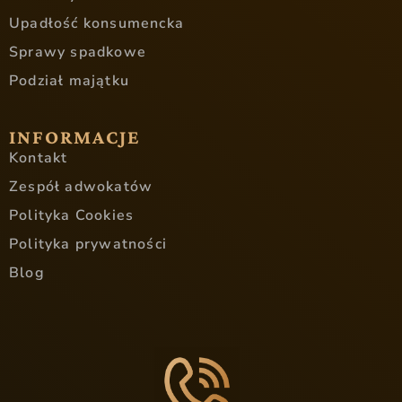
Upadłość konsumencka
Sprawy spadkowe
Podział majątku
INFORMACJE
Kontakt
Zespół adwokatów
Polityka Cookies
Polityka prywatności
Blog