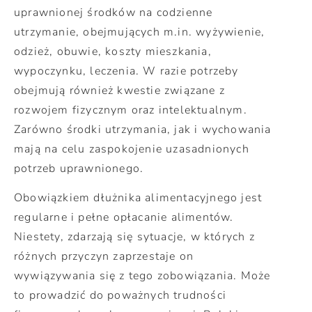
uprawnionej środków na codzienne
utrzymanie, obejmujących m.in. wyżywienie,
odzież, obuwie, koszty mieszkania,
wypoczynku, leczenia. W razie potrzeby
obejmują również kwestie związane z
rozwojem fizycznym oraz intelektualnym.
Zarówno środki utrzymania, jak i wychowania
mają na celu zaspokojenie uzasadnionych
potrzeb uprawnionego.
Obowiązkiem dłużnika alimentacyjnego jest
regularne i pełne opłacanie alimentów.
Niestety, zdarzają się sytuacje, w których z
różnych przyczyn zaprzestaje on
wywiązywania się z tego zobowiązania. Może
to prowadzić do poważnych trudności