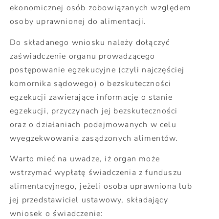
ekonomicznej osób zobowiązanych względem
osoby uprawnionej do alimentacji.
Do składanego wniosku należy dołączyć
zaświadczenie organu prowadzącego
postępowanie egzekucyjne (czyli najczęściej
komornika sądowego) o bezskuteczności
egzekucji zawierające informację o stanie
egzekucji, przyczynach jej bezskuteczności
oraz o działaniach podejmowanych w celu
wyegzekwowania zasądzonych alimentów.
Warto mieć na uwadze, iż organ może
wstrzymać wypłatę świadczenia z funduszu
alimentacyjnego, jeżeli osoba uprawniona lub
jej przedstawiciel ustawowy, składający
wniosek o świadczenie: