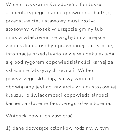
W celu uzyskania świadczeń z funduszu
alimentacyjnego osoba uprawniona, bądź jej
przedstawiciel ustawowy musi złożyć
stosowny wniosek w urzędzie gminy lub
miasta właściwym ze względu na miejsce
zamieszkania osoby uprawnionej. Co istotne,
informacje przedstawione we wniosku składa
się pod rygorem odpowiedzialności karnej za
składanie fałszywych zeznań. Wobec
powyższego składający owy wniosek
obowiązany jest do zawarcia w nim stosownej
klauzuli o świadomości odpowiedzialności
karnej za złożenie fałszywego oświadczenia.
Wniosek powinien zawierać:
1) dane dotyczące członków rodziny, w tym: