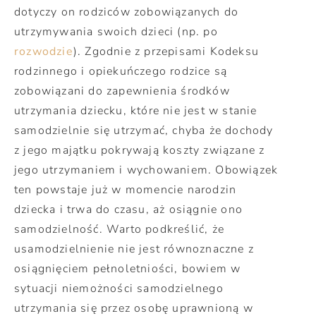
dotyczy on rodziców zobowiązanych do
utrzymywania swoich dzieci (np. po
rozwodzie
). Zgodnie z przepisami Kodeksu
rodzinnego i opiekuńczego rodzice są
zobowiązani do zapewnienia środków
utrzymania dziecku, które nie jest w stanie
samodzielnie się utrzymać, chyba że dochody
z jego majątku pokrywają koszty związane z
jego utrzymaniem i wychowaniem. Obowiązek
ten powstaje już w momencie narodzin
dziecka i trwa do czasu, aż osiągnie ono
samodzielność. Warto podkreślić, że
usamodzielnienie nie jest równoznaczne z
osiągnięciem pełnoletniości, bowiem w
sytuacji niemożności samodzielnego
utrzymania się przez osobę uprawnioną w